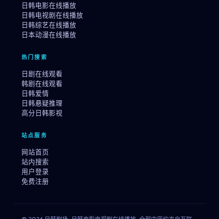
日韩电影在线播放
日韩电视剧在线播放
日韩综艺在线播放
日本动漫在线播放
热门搜索
日剧在线观看
韩剧在线观看
日韩爱情
日韩悬疑推理
高分日韩影视
站点服务
网站首页
站内搜索
用户登录
免费注册