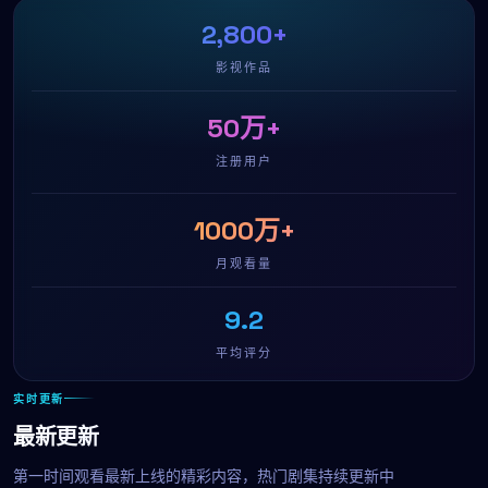
2,800+
影视作品
50万+
注册用户
1000万+
月观看量
9.2
平均评分
实时更新
最新更新
第一时间观看最新上线的精彩内容，热门剧集持续更新中