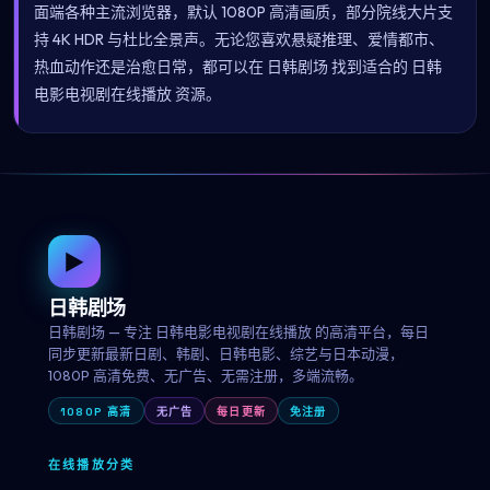
面端各种主流浏览器，默认 1080P 高清画质，部分院线大片支
持 4K HDR 与杜比全景声。无论您喜欢悬疑推理、爱情都市、
热血动作还是治愈日常，都可以在 日韩剧场 找到适合的 日韩
电影电视剧在线播放 资源。
▶
日韩剧场
日韩剧场 — 专注 日韩电影电视剧在线播放 的高清平台，每日
同步更新最新日剧、韩剧、日韩电影、综艺与日本动漫，
1080P 高清免费、无广告、无需注册，多端流畅。
1080P 高清
无广告
每日更新
免注册
在线播放分类