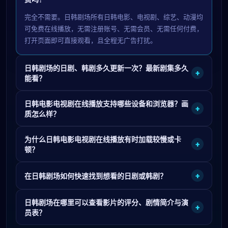
完全不需要。日韩剧场所有日韩电影、电视剧、综艺、动漫均
可免费在线播放，无需注册账号、无需会员、无需任何付费，
打开页面即可直接观看，且全程无广告打扰。
日韩剧场的日剧、韩剧多久更新一次？最新剧集多久
+
能看？
日韩电影电视剧在线播放支持哪些设备和浏览器？画
+
质怎么样？
为什么日韩电影电视剧在线播放有时加载较慢或卡
+
顿？
+
在日韩剧场如何快速找到想看的日剧或韩剧？
日韩剧场在哪里可以查看影片的评分、剧情简介与演
+
员表？